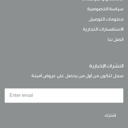
سياسة الخصوصية
معلومات التوصيل
الاستفسارات التجارية
اتصل بنا
النشرات الإخبارية
سجل لتكون من أول من يحصل على عروض أمينة
إشترك