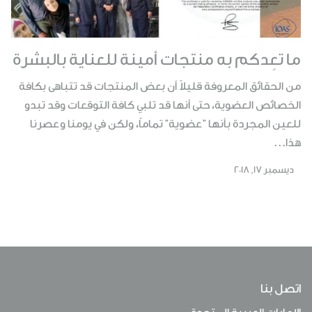
ما تعِدكم به منتجات أمينة للعناية بالبشرة
من الحقائق المعروفة قليلاً أن بعض المنتجات قد تتباهى بكافة
الخصائص العضوية، حتى أنها قد تلبي كافة التوقعات وقد تبدو
للعين المجردة بأنها "عضوية" تماماً، ولكن في يومنا وعصرنا
هذا...
ديسمبر 17, 2018
اتصل بنا