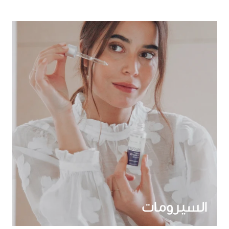
السيرومات