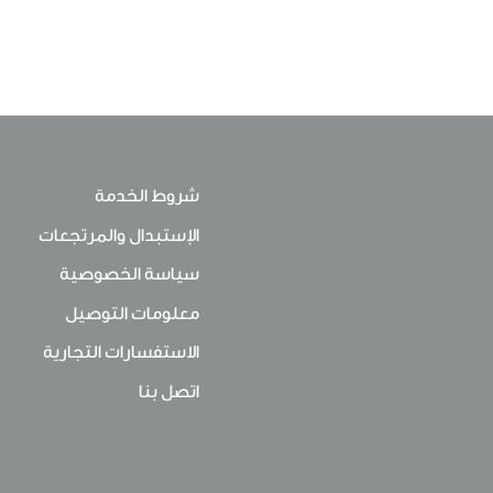
شروط الخدمة
الإستبدال والمرتجعات
سياسة الخصوصية
معلومات التوصيل
الاستفسارات التجارية
اتصل بنا