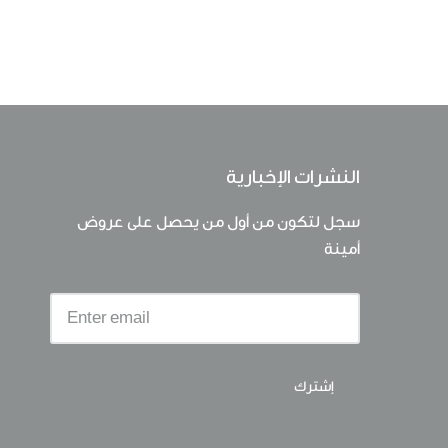
النشرات الإخبارية
سجل لتكون من أول من يحصل على عروض
أمينة
إشترك