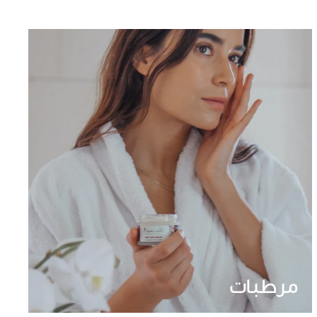
مرطبات