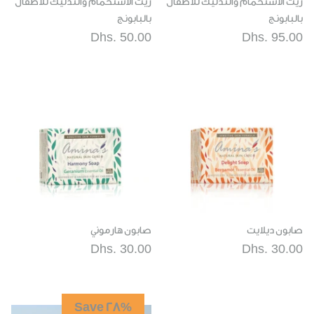
زيت الاستحمام والتدليك للأطفال
زيت الاستحمام والتدليك للأطفال
بالبابونج
بالبابونج
Dhs. 50.00
Dhs. 95.00
صابون ديلايت
صابون هارموني
Dhs. 30.00
Dhs. 30.00
Save 28%