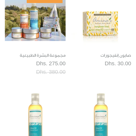
صابون إنفيجورات
مجموعة البشرة الطبيعية
Dhs. 275.00
Dhs. 30.00
Dhs. 380.00