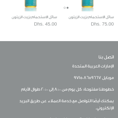
سائل الاستحمام بزيت الزيتون
سائل الاستحمام بزيت الزيتون
Dhs. 45.00
Dhs. 75.00
اتصل بنا
الإمارات العربية المتحدة
موبايل
971508659667
خطوطنا مفتوحة: كل يوم من 8:00 إلى 20:00 طوال الأيام
يمكنك أيضًا التواصل مع خدمة العملاء عن طريق البريد
الإلكتروني.