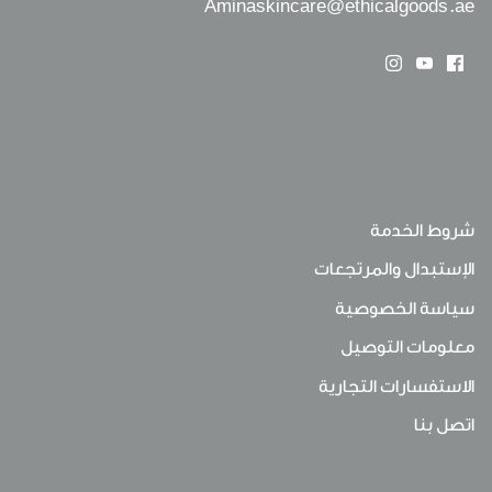
Aminaskincare@ethicalgoods.ae
شروط الخدمة
الإستبدال والمرتجعات
سياسة الخصوصية
معلومات التوصيل
الاستفسارات التجارية
اتصل بنا