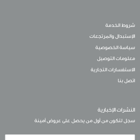
شروط الخدمة
الإستبدال والمرتجعات
سياسة الخصوصية
معلومات التوصيل
الاستفسارات التجارية
اتصل بنا
النشرات الإخبارية
سجل لتكون من أول من يحصل على عروض أمينة