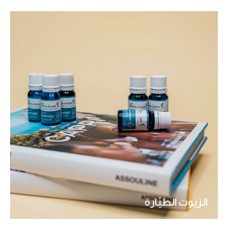
الزيوت الطيّارة