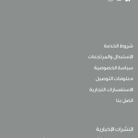
شروط الخدمة
الإستبدال والمرتجعات
سياسة الخصوصية
معلومات التوصيل
الاستفسارات التجارية
اتصل بنا
النشرات الإخبارية