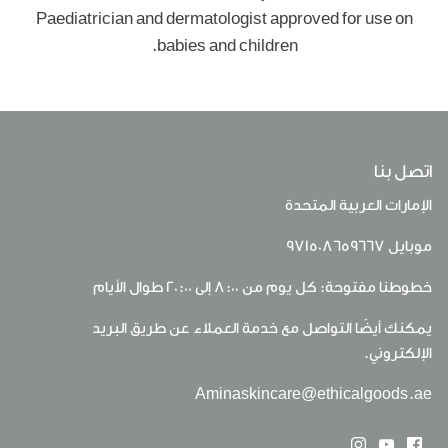
Paediatrician and dermatologist approved for use on
babies and children.
اتصل بنا
الإمارات العربية المتحدة
موبايل
971508659667
خطوطنا مفتوحة: كل يوم من 8:00 إلى 20:00 طوال الأيام
يمكنك أيضًا التواصل مع خدمة العملاء عن طريق البريد
الإلكتروني.
Aminaskincare@ethicalgoods.ae